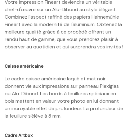
Votre impression Fineart deviendra un véritable
chef-d'œuvre sur un Alu-Dibond au style élégant.
Combinez l'aspect raffiné des papiers Hahnemühle
Fineart avec la modernité de l'aluminium. Obtenez la
meilleure qualité grâce à ce procédé offrant un
rendu haut de gamme, que vous prendrez plaisir à
observer au quotidien et qui surprendra vos invités !
Caisse américaine
Le cadre caisse américaine laqué et mat noir
donnent vie aux impressions sur panneau Plexiglas
ou Alu-Dibond. Les bords à feuillures spéciaux en
bois mettent en valeur votre photo en lui donnant
un incroyable effet de profondeur. La profondeur de
la feuillure s'élève à 8 mm.
Cadre Artbox